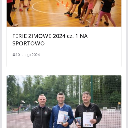
FERIE ZIMOWE 2024 cz. 1 NA
SPORTOWO
10 lutego 2024