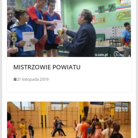
MISTRZOWIE POWIATU
21 listopada 2019