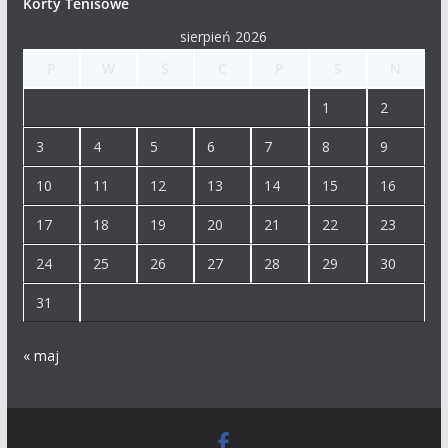
Korty Tenisowe
sierpień 2026
P
W
Ś
C
P
S
N
1
2
3
4
5
6
7
8
9
10
11
12
13
14
15
16
17
18
19
20
21
22
23
24
25
26
27
28
29
30
31
« maj