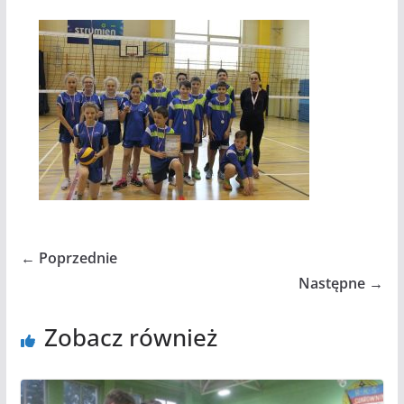
← Poprzednie
Następne →
Zobacz również