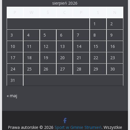
sierpień 2026
P
W
Ś
C
P
S
N
1
2
3
4
5
6
7
8
9
10
11
12
13
14
15
16
17
18
19
20
21
22
23
24
25
26
27
28
29
30
31
« maj
Prawa autorskie © 2026
Sport w Gminie Strumień
. Wszystkie