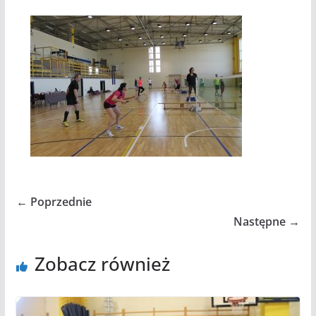
← Poprzednie
Następne →
Zobacz również