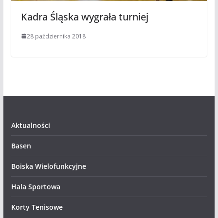
Kadra Śląska wygrała turniej
28 października 2018
Aktualności
Basen
Boiska Wielofunkcyjne
Hala Sportowa
Korty Tenisowe