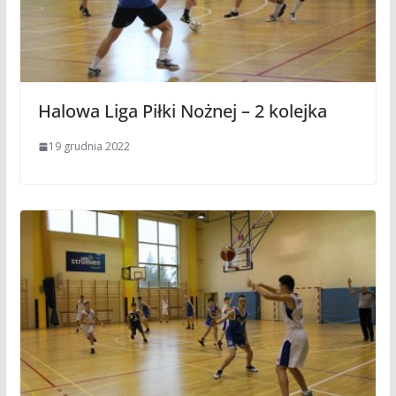
Halowa Liga Piłki Nożnej – 2 kolejka
19 grudnia 2022