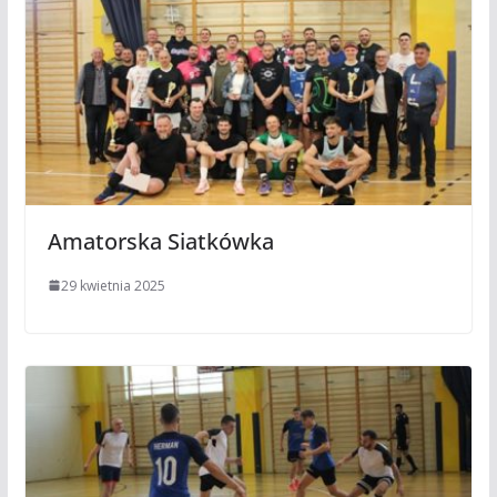
Amatorska Siatkówka
29 kwietnia 2025