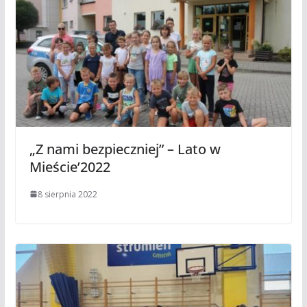
„Z nami bezpieczniej” – Lato w
Mieście’2022
8 sierpnia 2022