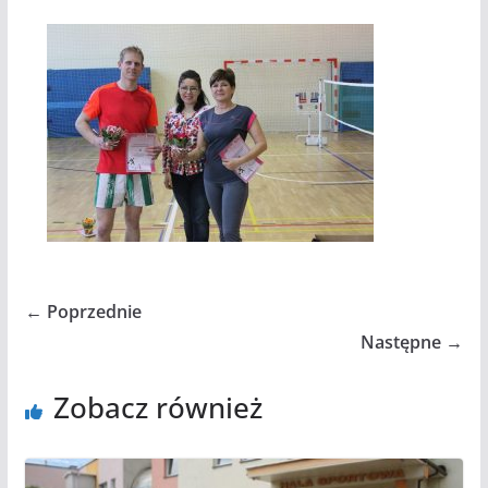
← Poprzednie
Następne →
Zobacz również