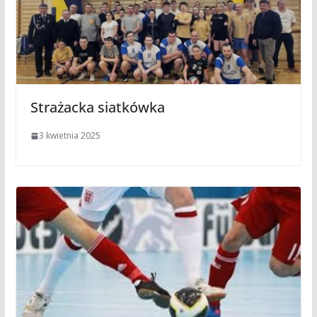
Strażacka siatkówka
3 kwietnia 2025