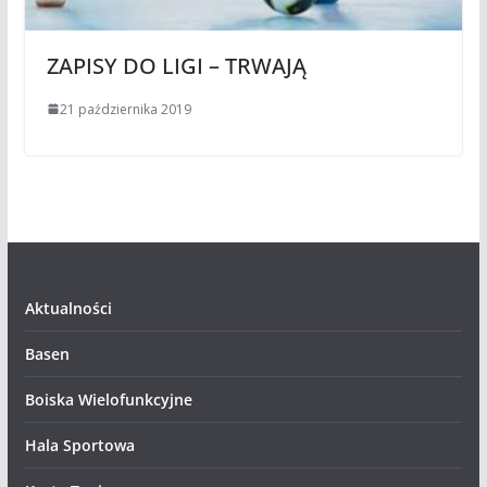
ZAPISY DO LIGI – TRWAJĄ
21 października 2019
Aktualności
Basen
Boiska Wielofunkcyjne
Hala Sportowa