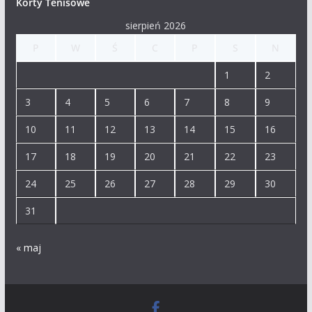
Korty Tenisowe
sierpień 2026
P
W
Ś
C
P
S
N
1
2
3
4
5
6
7
8
9
10
11
12
13
14
15
16
17
18
19
20
21
22
23
24
25
26
27
28
29
30
31
« maj