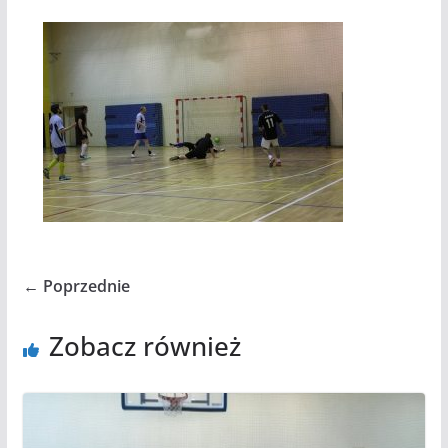
← Poprzednie
Zobacz również