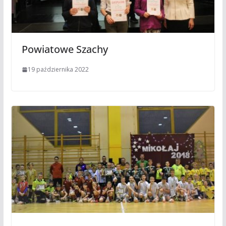
Powiatowe Szachy
19 października 2022