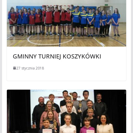
GMINNY TURNIEJ KOSZYKÓWKI
27 stycznia 2018