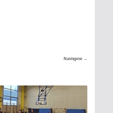
Następne →