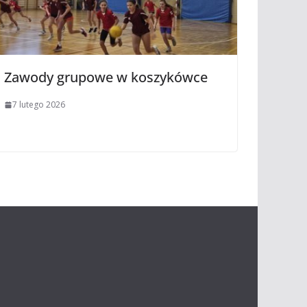
Zawody grupowe w koszykówce
7 lutego 2026