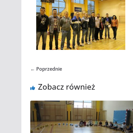
← Poprzednie
Zobacz również