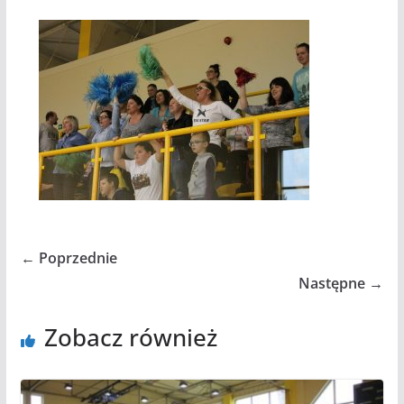
← Poprzednie
Następne →
Zobacz również