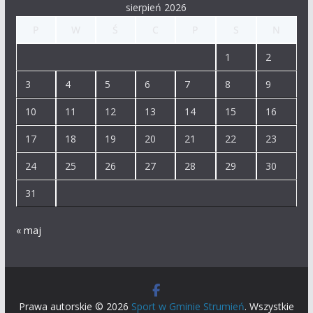
sierpień 2026
P
W
Ś
C
P
S
N
1
2
3
4
5
6
7
8
9
10
11
12
13
14
15
16
17
18
19
20
21
22
23
24
25
26
27
28
29
30
31
« maj
Prawa autorskie © 2026
Sport w Gminie Strumień
. Wszystkie