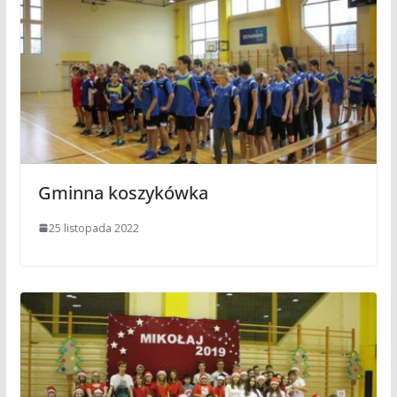
Gminna koszykówka
25 listopada 2022