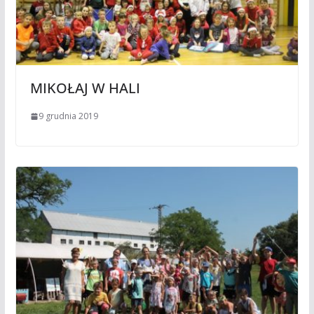
MIKOŁAJ W HALI
9 grudnia 2019