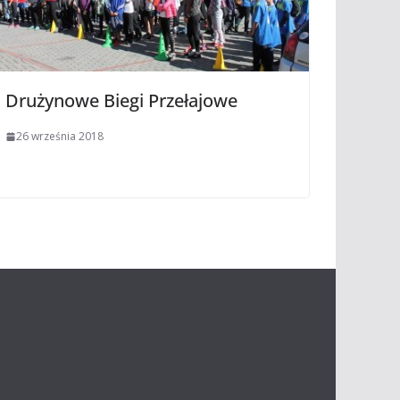
Drużynowe Biegi Przełajowe
26 września 2018