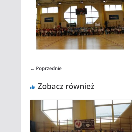
← Poprzednie
Zobacz również