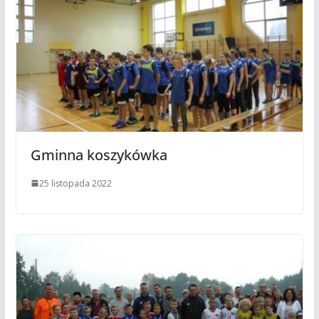
Gminna koszykówka
25 listopada 2022