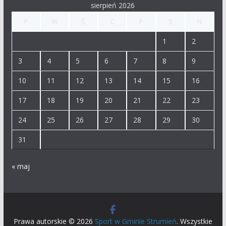
sierpień 2026
P
W
Ś
C
P
S
N
1
2
3
4
5
6
7
8
9
10
11
12
13
14
15
16
17
18
19
20
21
22
23
24
25
26
27
28
29
30
31
« maj
Prawa autorskie © 2026
Sport w Gminie Strumień
. Wszystkie