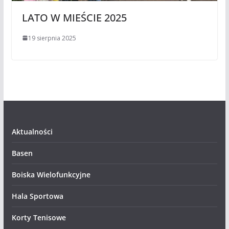
LATO W MIEŚCIE 2025
19 sierpnia 2025
Aktualności
Basen
Boiska Wielofunkcyjne
Hala Sportowa
Korty Tenisowe