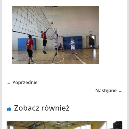
← Poprzednie
Następne →
Zobacz również