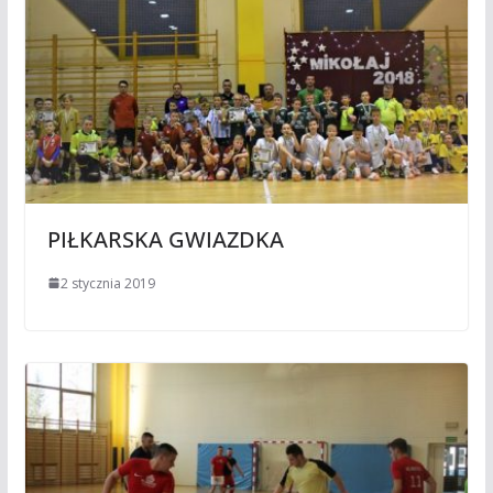
PIŁKARSKA GWIAZDKA
2 stycznia 2019