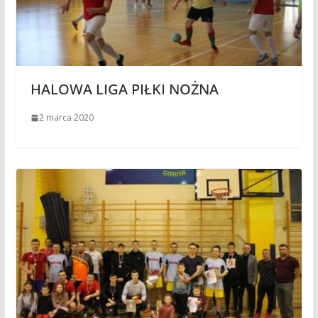
HALOWA LIGA PIŁKI NOŻNA
2 marca 2020