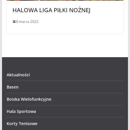
HALOWA LIGA PIŁKI NOŻNEJ
8 marca 2022
Aktualności
Basen
Boiska Wielofunkcyjne
Hala Sportowa
Korty Tenisowe