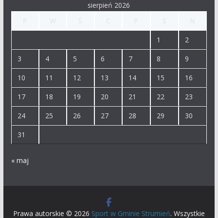
sierpień 2026
P
W
Ś
C
P
S
N
1
2
3
4
5
6
7
8
9
10
11
12
13
14
15
16
17
18
19
20
21
22
23
24
25
26
27
28
29
30
31
« maj
Prawa autorskie © 2026
Sport w Gminie Strumień
. Wszystkie