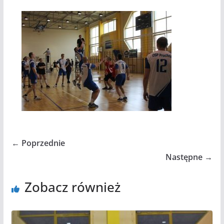
← Poprzednie
Następne →
Zobacz również