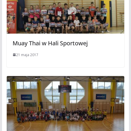
Muay Thai w Hali Sportowej
21 maja 2017