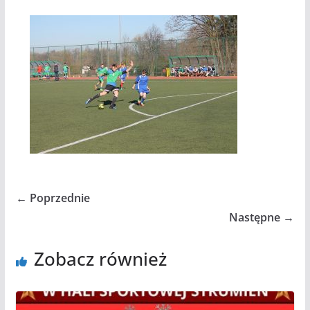
← Poprzednie
Następne →
Zobacz również