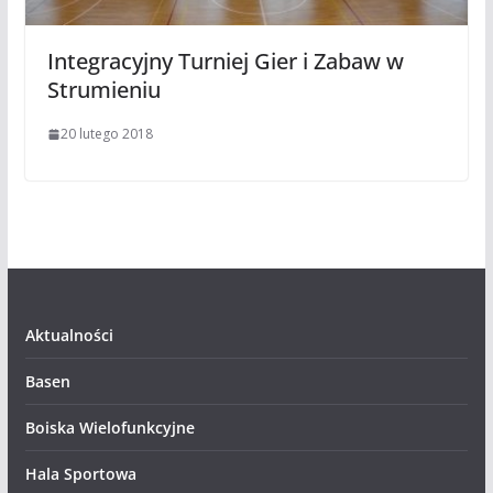
Integracyjny Turniej Gier i Zabaw w
Strumieniu
20 lutego 2018
Aktualności
Basen
Boiska Wielofunkcyjne
Hala Sportowa