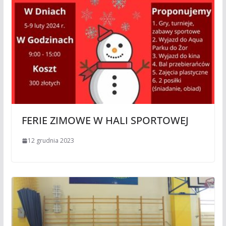
FERIE ZIMOWE W HALI SPORTOWEJ
12 grudnia 2023