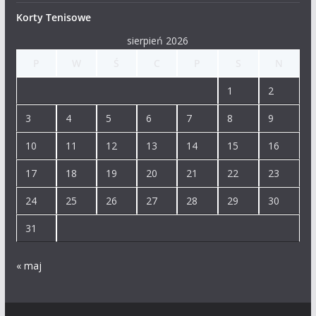
Korty Tenisowe
sierpień 2026
P
W
Ś
C
P
S
N
1
2
3
4
5
6
7
8
9
10
11
12
13
14
15
16
17
18
19
20
21
22
23
24
25
26
27
28
29
30
31
« maj