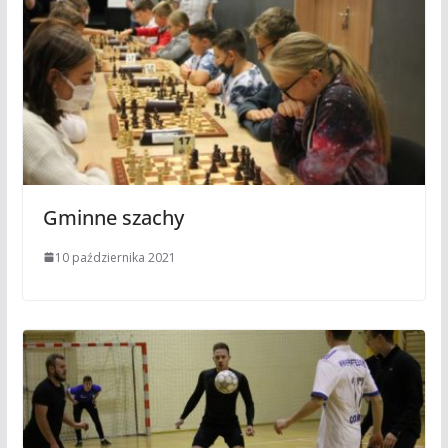
Gminne szachy
10 października 2021