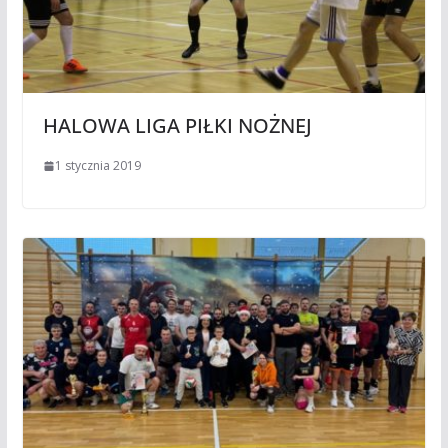
HALOWA LIGA PIŁKI NOŻNEJ
1 stycznia 2019