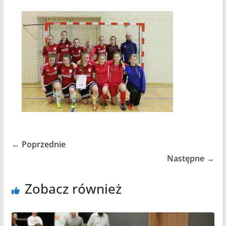
← Poprzednie
Następne →
Zobacz również