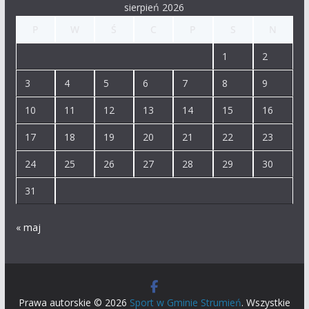
sierpień 2026
P
W
Ś
C
P
S
N
1
2
3
4
5
6
7
8
9
10
11
12
13
14
15
16
17
18
19
20
21
22
23
24
25
26
27
28
29
30
31
« maj
Prawa autorskie © 2026
Sport w Gminie Strumień
. Wszystkie