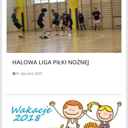
HALOWA LIGA PIŁKI NOŻNEJ
31 stycznia 2025