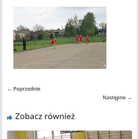
← Poprzednie
Następne →
Zobacz również