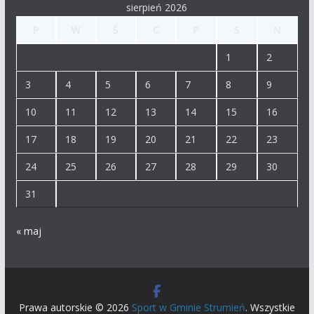
sierpień 2026
P
W
Ś
C
P
S
N
1
2
3
4
5
6
7
8
9
10
11
12
13
14
15
16
17
18
19
20
21
22
23
24
25
26
27
28
29
30
31
« maj
Prawa autorskie © 2026
Sport w Gminie Strumień
. Wszystkie