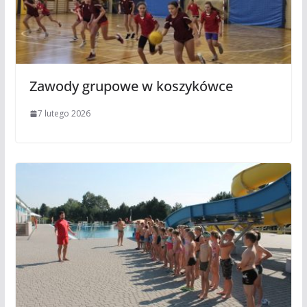
Zawody grupowe w koszykówce
7 lutego 2026