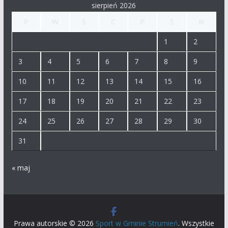
sierpień 2026
P
W
Ś
C
P
S
N
1
2
3
4
5
6
7
8
9
10
11
12
13
14
15
16
17
18
19
20
21
22
23
24
25
26
27
28
29
30
31
« maj
Prawa autorskie © 2026
Sport w Gminie Strumień
. Wszystkie