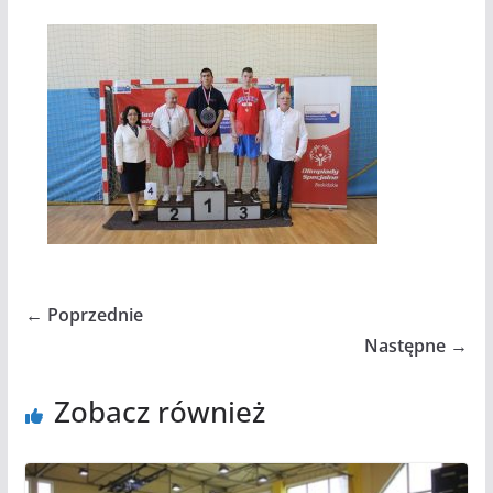
← Poprzednie
Następne →
Zobacz również