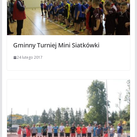
Gminny Turniej Mini Siatkówki
24 lutego 2017