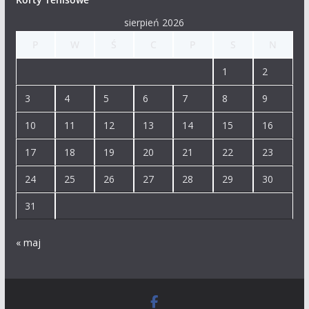
sierpień 2026
P
W
Ś
C
P
S
N
1
2
3
4
5
6
7
8
9
10
11
12
13
14
15
16
17
18
19
20
21
22
23
24
25
26
27
28
29
30
31
« maj