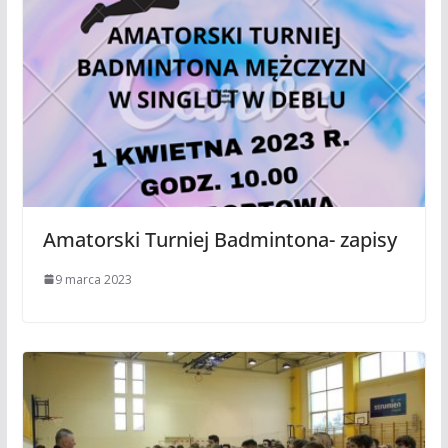
Amatorski Turniej Badmintona- zapisy
9 marca 2023