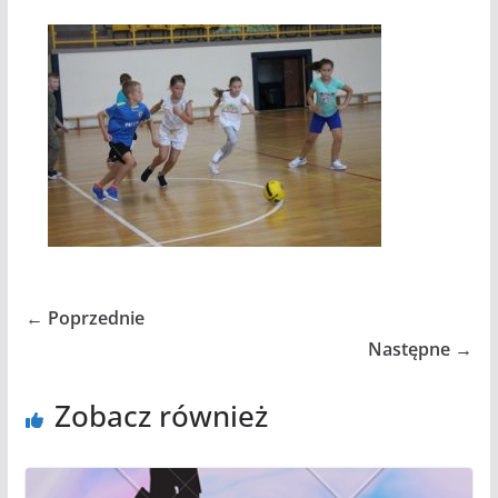
← Poprzednie
Następne →
Zobacz również