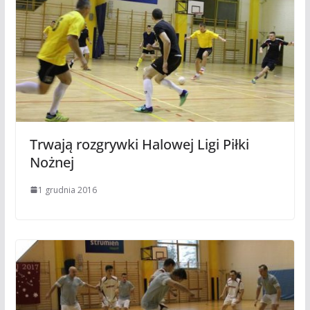
Trwają rozgrywki Halowej Ligi Piłki
Nożnej
1 grudnia 2016