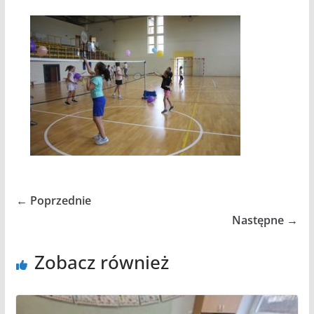
← Poprzednie
Następne →
Zobacz również