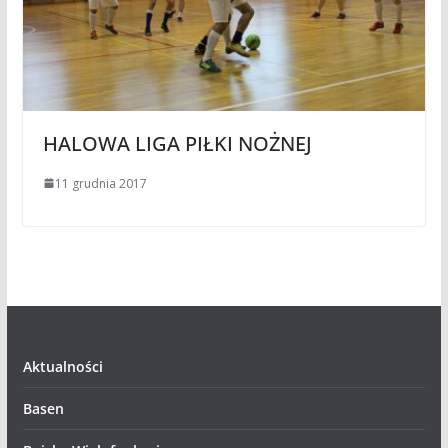
HALOWA LIGA PIŁKI NOŻNEJ
11 grudnia 2017
Aktualności
Basen