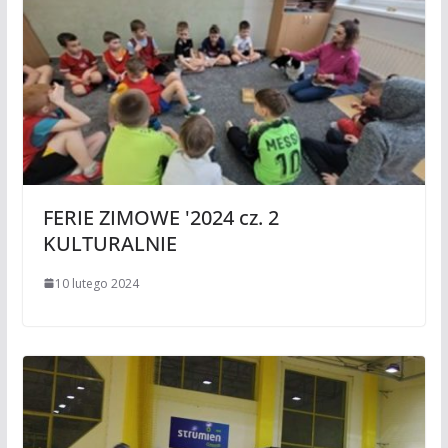
FERIE ZIMOWE '2024 cz. 2
KULTURALNIE
10 lutego 2024