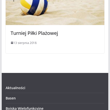
Turniej Piłki Plażowej
13 sierpnia 2018
Aktualności
Basen
Boiska Wielofunkcyjne