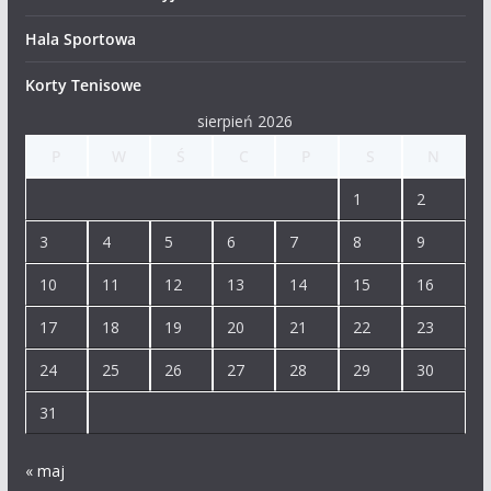
Hala Sportowa
Korty Tenisowe
sierpień 2026
P
W
Ś
C
P
S
N
1
2
3
4
5
6
7
8
9
10
11
12
13
14
15
16
17
18
19
20
21
22
23
24
25
26
27
28
29
30
31
« maj