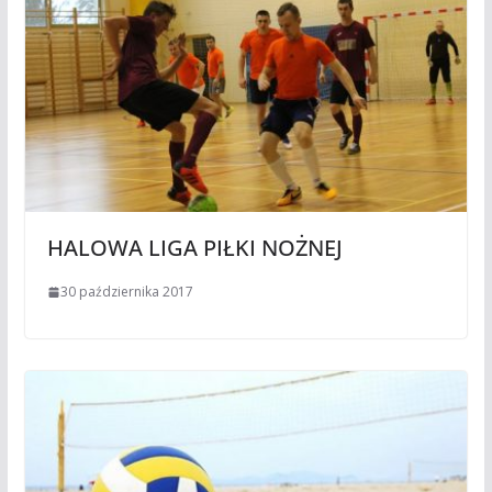
HALOWA LIGA PIŁKI NOŻNEJ
30 października 2017