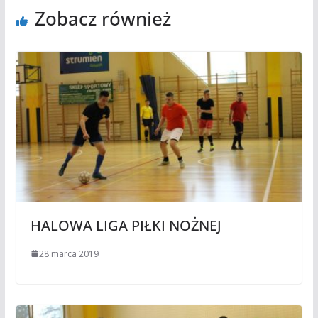
Zobacz również
HALOWA LIGA PIŁKI NOŻNEJ
28 marca 2019