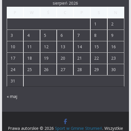
sierpień 2026
P
W
Ś
C
P
S
N
1
2
3
4
5
6
7
8
9
10
11
12
13
14
15
16
17
18
19
20
21
22
23
24
25
26
27
28
29
30
31
« maj
Prawa autorskie © 2026
Sport w Gminie Strumień
. Wszystkie