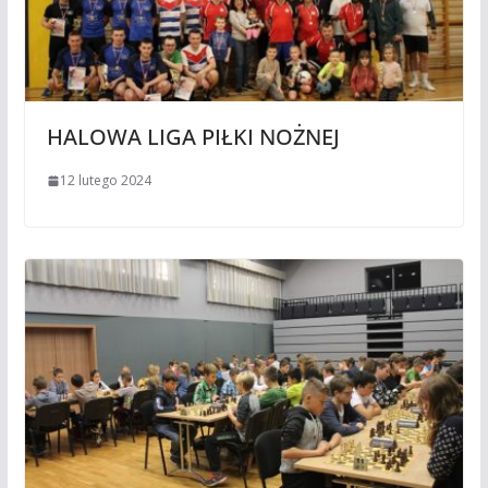
HALOWA LIGA PIŁKI NOŻNEJ
12 lutego 2024