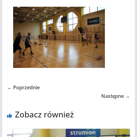
← Poprzednie
Następne →
Zobacz również