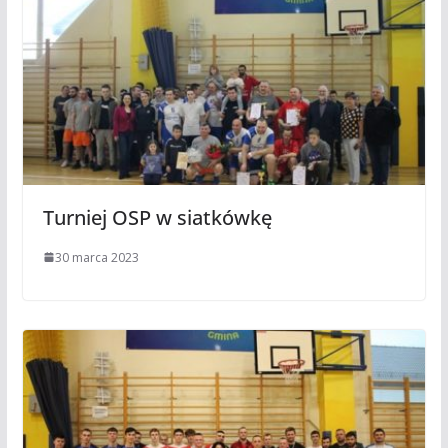
Turniej OSP w siatkówkę
30 marca 2023