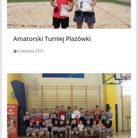
Amatorski Turniej Plażówki
6 sierpnia 2017