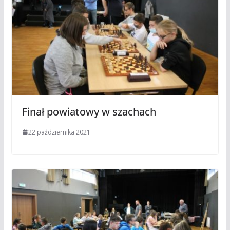
Finał powiatowy w szachach
22 października 2021