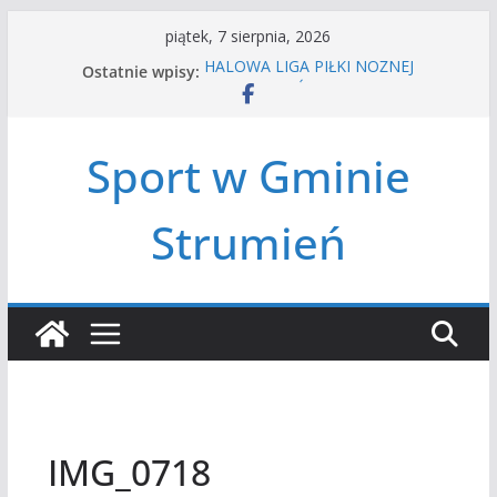
Przejdź
piątek, 7 sierpnia, 2026
do
Ostatnie wpisy:
HALOWA LIGA PIŁKI NOŻNEJ
treści
LATO W MIEŚCIE’2026
Turniej tenisa ziemnego
Amatorska siatkówka
Sport w Gminie
Czwórbój lekkoatletyczny
Strumień
IMG_0718