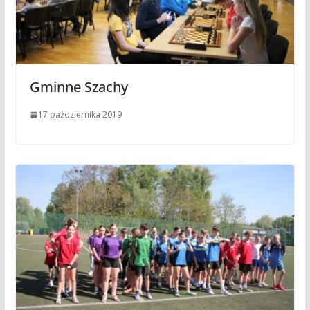
Gminne Szachy
17 października 2019