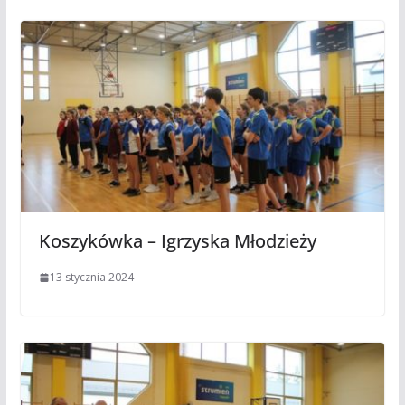
Koszykówka – Igrzyska Młodzieży
13 stycznia 2024