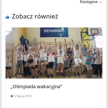
Następne →
Zobacz również
„Olimpiada wakacyjna”
12 lipca 2019