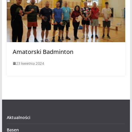
Amatorski Badminton
23 kwietnia 2024
Aktualności
Basen