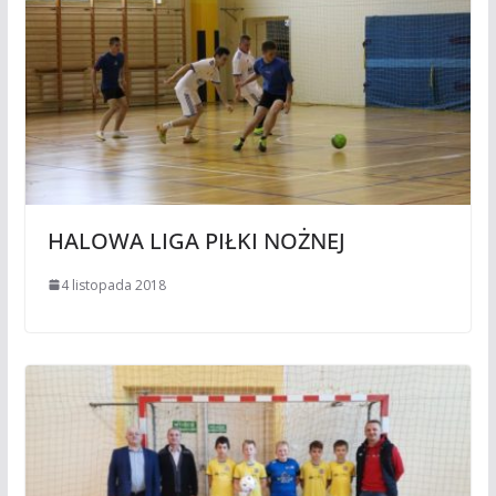
HALOWA LIGA PIŁKI NOŻNEJ
4 listopada 2018