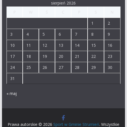
sierpień 2026
P
W
Ś
C
P
S
N
1
2
3
4
5
6
7
8
9
10
11
12
13
14
15
16
17
18
19
20
21
22
23
24
25
26
27
28
29
30
31
« maj
Prawa autorskie © 2026
Sport w Gminie Strumień
. Wszystkie