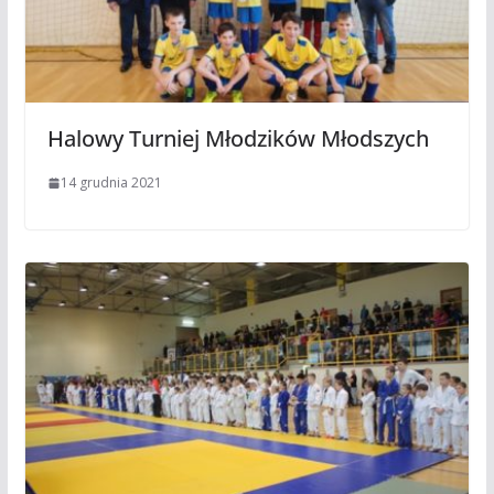
Halowy Turniej Młodzików Młodszych
14 grudnia 2021