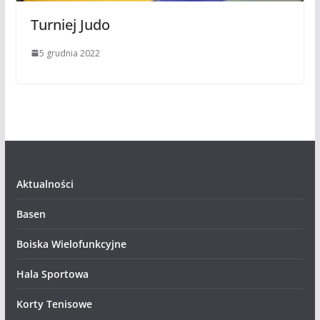
Turniej Judo
5 grudnia 2022
Aktualności
Basen
Boiska Wielofunkcyjne
Hala Sportowa
Korty Tenisowe