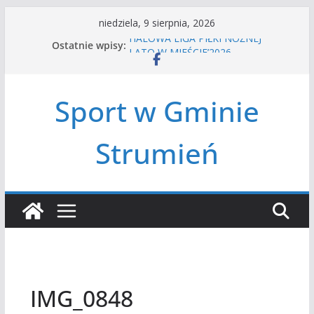
Przejdź
niedziela, 9 sierpnia, 2026
do
HALOWA LIGA PIŁKI NOŻNEJ
Ostatnie wpisy:
treści
LATO W MIEŚCIE’2026
Turniej tenisa ziemnego
Amatorska siatkówka
Sport w Gminie
Czwórbój lekkoatletyczny
Strumień
IMG_0848