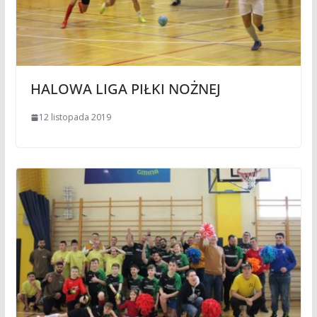
HALOWA LIGA PIŁKI NOŻNEJ
12 listopada 2019