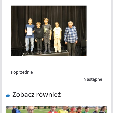
← Poprzednie
Następne →
Zobacz również