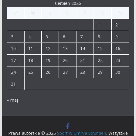
sierpień 2026
P
W
Ś
C
P
S
N
1
2
3
4
5
6
7
8
9
10
11
12
13
14
15
16
17
18
19
20
21
22
23
24
25
26
27
28
29
30
31
« maj
Prawa autorskie © 2026
Sport w Gminie Strumień
. Wszystkie