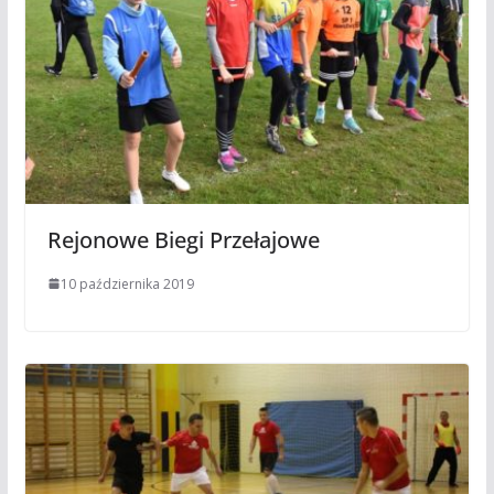
Rejonowe Biegi Przełajowe
10 października 2019