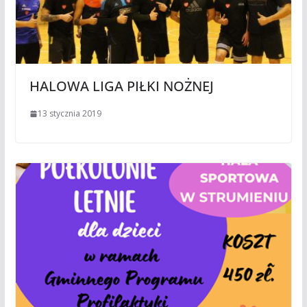
HALOWA LIGA PIŁKI NOŻNEJ
13 stycznia 2019