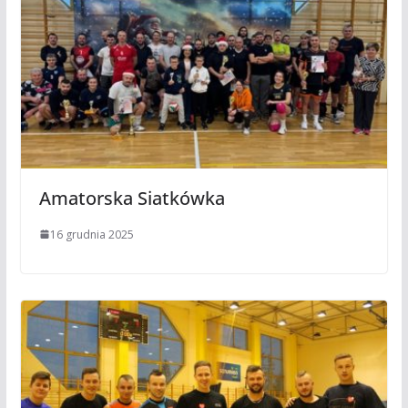
Amatorska Siatkówka
16 grudnia 2025