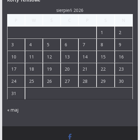
sierpień 2026
P
W
Ś
C
P
S
N
1
2
3
4
5
6
7
8
9
10
11
12
13
14
15
16
17
18
19
20
21
22
23
24
25
26
27
28
29
30
31
« maj