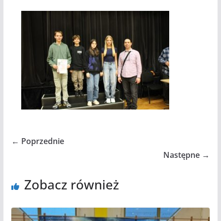
← Poprzednie
Następne →
Zobacz również