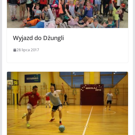
Wyjazd do Dżungli
28 lipca 2017