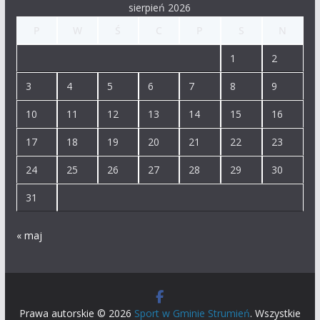
sierpień 2026
P
W
Ś
C
P
S
N
1
2
3
4
5
6
7
8
9
10
11
12
13
14
15
16
17
18
19
20
21
22
23
24
25
26
27
28
29
30
31
« maj
Prawa autorskie © 2026
Sport w Gminie Strumień
. Wszystkie