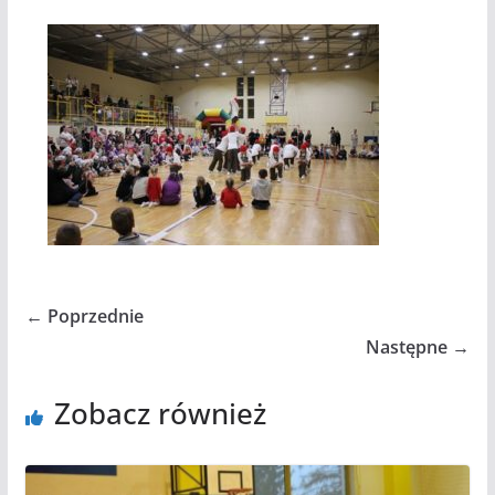
← Poprzednie
Następne →
Zobacz również