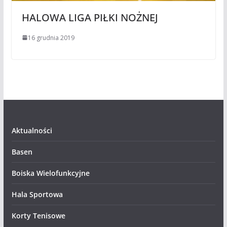
HALOWA LIGA PIŁKI NOŻNEJ
16 grudnia 2019
Aktualności
Basen
Boiska Wielofunkcyjne
Hala Sportowa
Korty Tenisowe