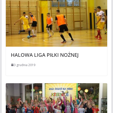
HALOWA LIGA PIŁKI NOŻNEJ
3 grudnia 2019