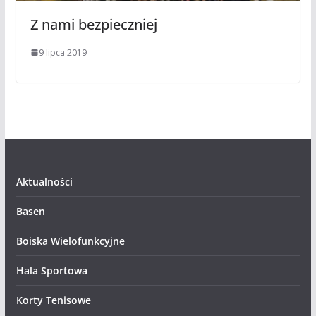
Z nami bezpieczniej
9 lipca 2019
Aktualności
Basen
Boiska Wielofunkcyjne
Hala Sportowa
Korty Tenisowe