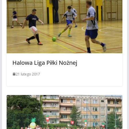
Halowa Liga Piłki Nożnej
21 lutego 2017