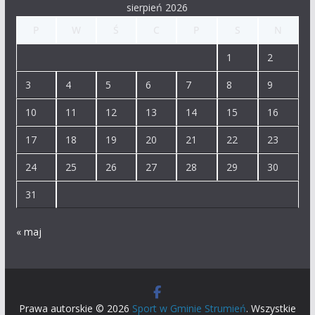
sierpień 2026
P
W
Ś
C
P
S
N
1
2
3
4
5
6
7
8
9
10
11
12
13
14
15
16
17
18
19
20
21
22
23
24
25
26
27
28
29
30
31
« maj
Prawa autorskie © 2026
Sport w Gminie Strumień
. Wszystkie