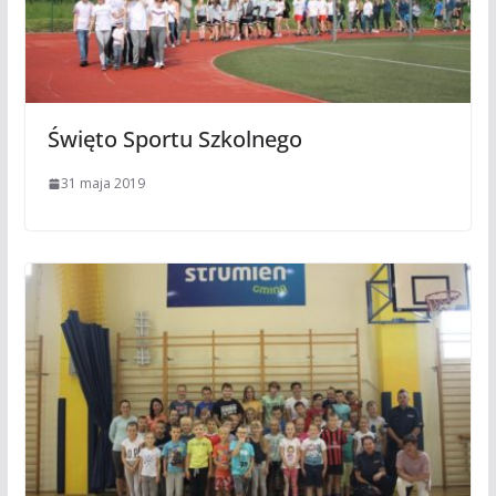
Święto Sportu Szkolnego
31 maja 2019