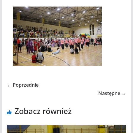
← Poprzednie
Następne →
Zobacz również