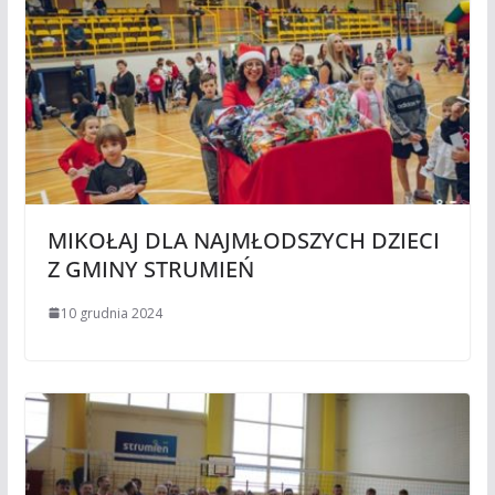
MIKOŁAJ DLA NAJMŁODSZYCH DZIECI
Z GMINY STRUMIEŃ
10 grudnia 2024