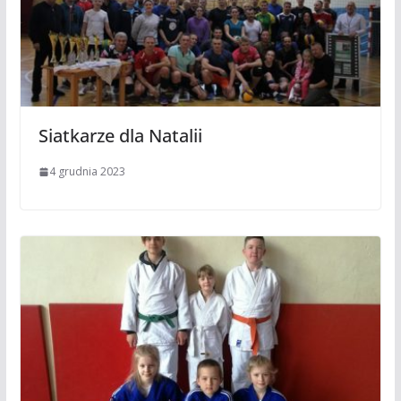
Siatkarze dla Natalii
4 grudnia 2023