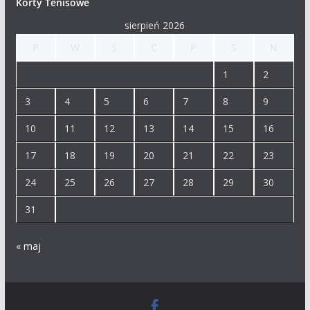
Korty Tenisowe
sierpień 2026
P
W
Ś
C
P
S
N
1
2
3
4
5
6
7
8
9
10
11
12
13
14
15
16
17
18
19
20
21
22
23
24
25
26
27
28
29
30
31
« maj