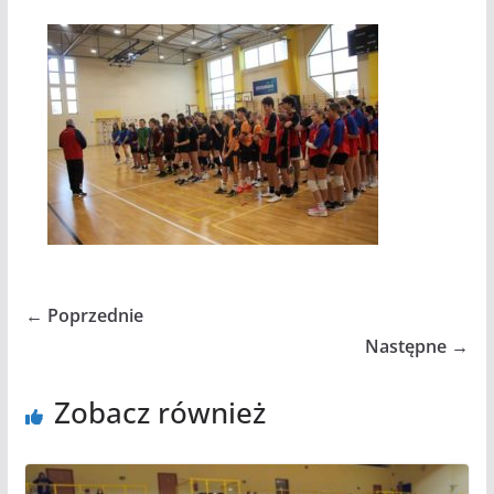
← Poprzednie
Następne →
Zobacz również