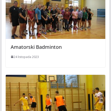
Amatorski Badminton
24 listopada 2023