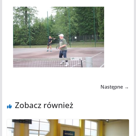
Następne →
Zobacz również