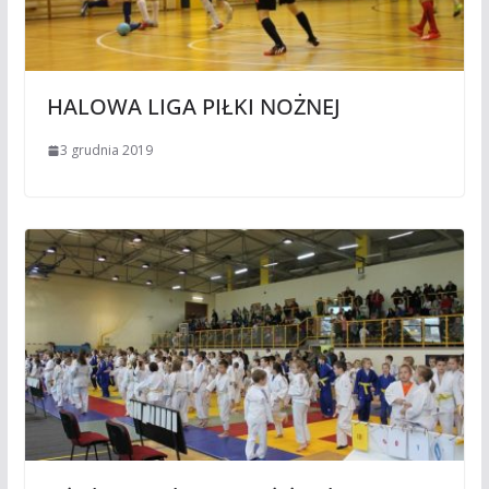
HALOWA LIGA PIŁKI NOŻNEJ
3 grudnia 2019