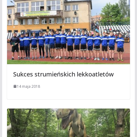
Sukces strumieńskich lekkoatletów
14 maja 2018