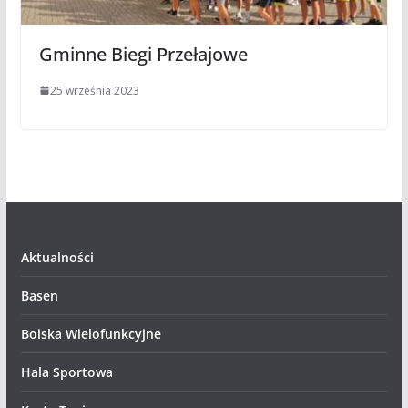
Gminne Biegi Przełajowe
25 września 2023
Aktualności
Basen
Boiska Wielofunkcyjne
Hala Sportowa