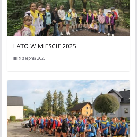
LATO W MIEŚCIE 2025
19 sierpnia 2025