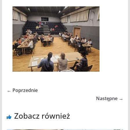
← Poprzednie
Następne →
Zobacz również