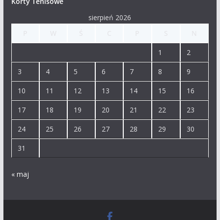
Korty Tenisowe
sierpień 2026
P
W
Ś
C
P
S
N
1
2
3
4
5
6
7
8
9
10
11
12
13
14
15
16
17
18
19
20
21
22
23
24
25
26
27
28
29
30
31
« maj