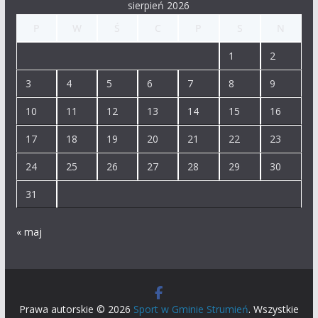
sierpień 2026
P
W
Ś
C
P
S
N
1
2
3
4
5
6
7
8
9
10
11
12
13
14
15
16
17
18
19
20
21
22
23
24
25
26
27
28
29
30
31
« maj
Prawa autorskie © 2026
Sport w Gminie Strumień
. Wszystkie