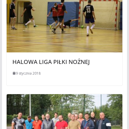
HALOWA LIGA PIŁKI NOŻNEJ
9 stycznia 2018