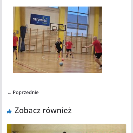
← Poprzednie
Zobacz również