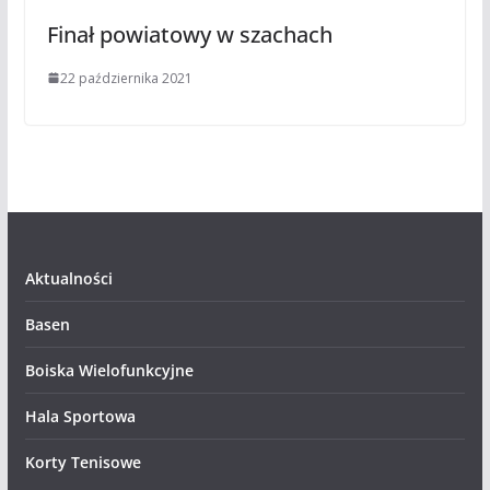
Finał powiatowy w szachach
22 października 2021
Aktualności
Basen
Boiska Wielofunkcyjne
Hala Sportowa
Korty Tenisowe