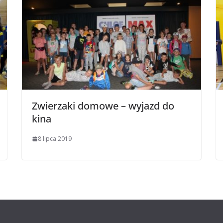
Zwierzaki domowe – wyjazd do
kina
8 lipca 2019