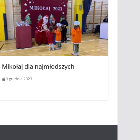
Mikołaj dla najmłodszych
9 grudnia 2023