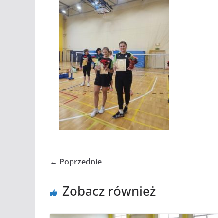
← Poprzednie
Zobacz również