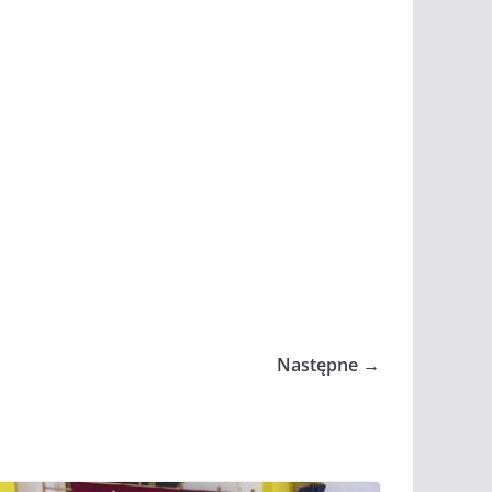
Następne →