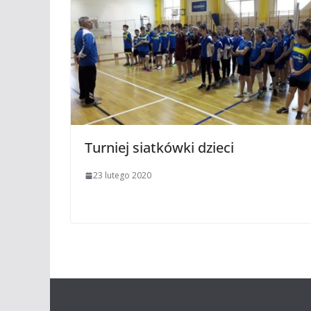
Turniej siatkówki dzieci
23 lutego 2020