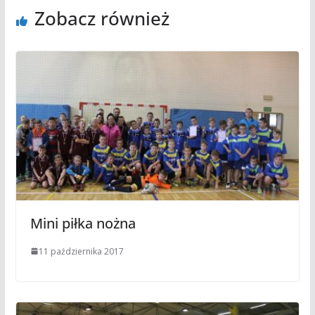
Zobacz również
Mini piłka nożna
11 października 2017