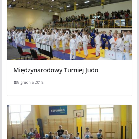
Międzynarodowy Turniej Judo
9 grudnia 2018