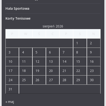
Hala Sportowa
Korty Tenisowe
sierpień 2026
P
W
Ś
C
P
S
N
1
2
3
4
5
6
7
8
9
10
11
12
13
14
15
16
17
18
19
20
21
22
23
24
25
26
27
28
29
30
31
« maj