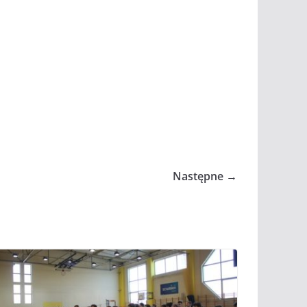
Następne →