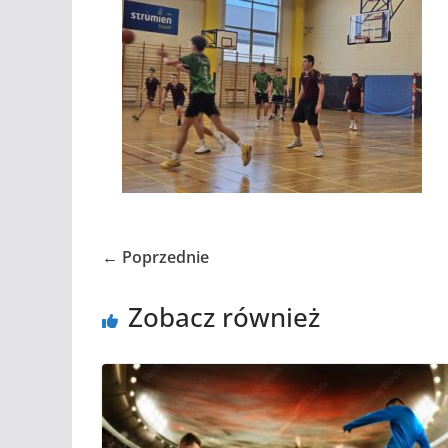
← Poprzednie
Zobacz również