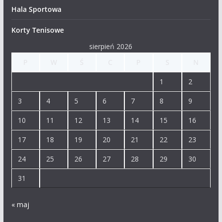
Hala Sportowa
Korty Tenisowe
sierpień 2026
P
W
Ś
C
P
S
N
1
2
3
4
5
6
7
8
9
10
11
12
13
14
15
16
17
18
19
20
21
22
23
24
25
26
27
28
29
30
31
« maj