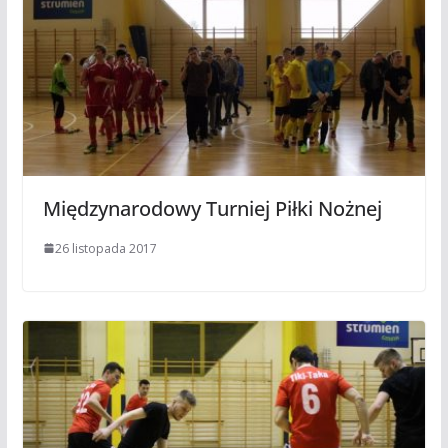
Międzynarodowy Turniej Piłki Nożnej
26 listopada 2017