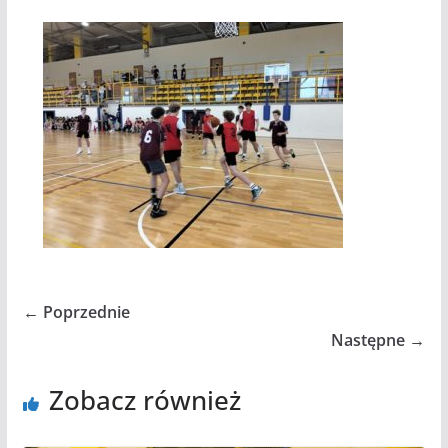
← Poprzednie
Następne →
Zobacz również