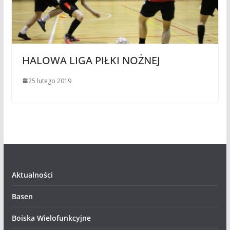
HALOWA LIGA PIŁKI NOŻNEJ
25 lutego 2019
Aktualności
Basen
Boiska Wielofunkcyjne