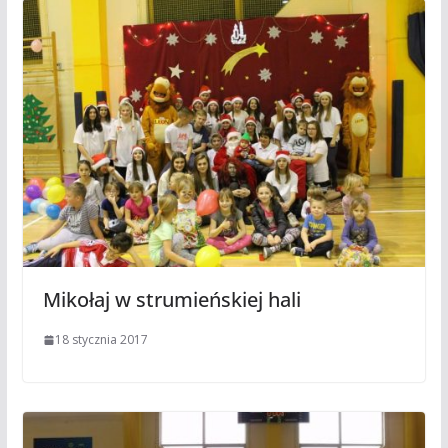
Mikołaj w strumieńskiej hali
18 stycznia 2017