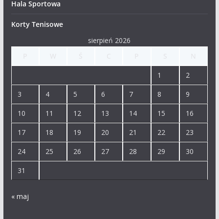
Hala Sportowa
Korty Tenisowe
sierpień 2026
P
W
Ś
C
P
S
N
1
2
3
4
5
6
7
8
9
10
11
12
13
14
15
16
17
18
19
20
21
22
23
24
25
26
27
28
29
30
31
« maj