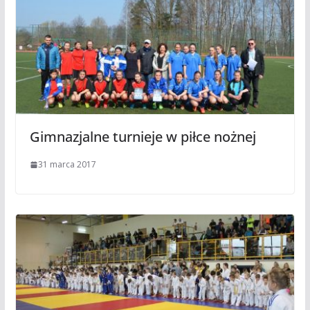
Gimnazjalne turnieje w piłce nożnej
31 marca 2017