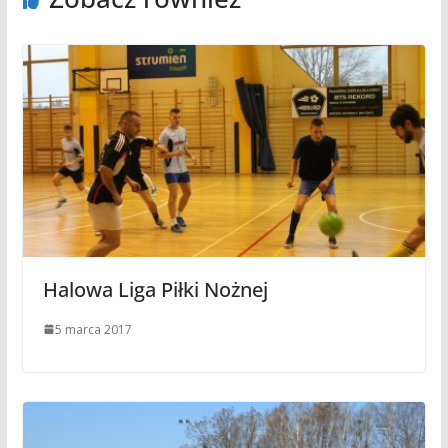
Halowa Liga Piłki Nożnej
5 marca 2017