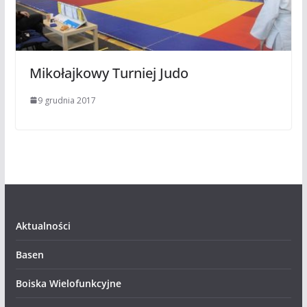
Mikołajkowy Turniej Judo
9 grudnia 2017
Aktualności
Basen
Boiska Wielofunkcyjne