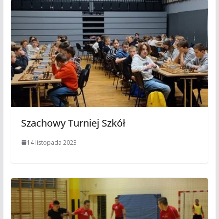
Szachowy Turniej Szkół
14 listopada 2023