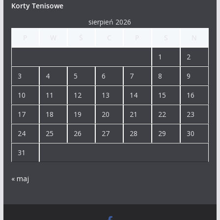
Korty Tenisowe
sierpień 2026
P
W
Ś
C
P
S
N
1
2
3
4
5
6
7
8
9
10
11
12
13
14
15
16
17
18
19
20
21
22
23
24
25
26
27
28
29
30
31
« maj