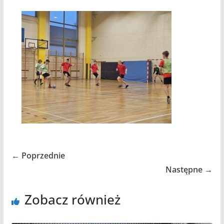
← Poprzednie
Następne →
Zobacz również