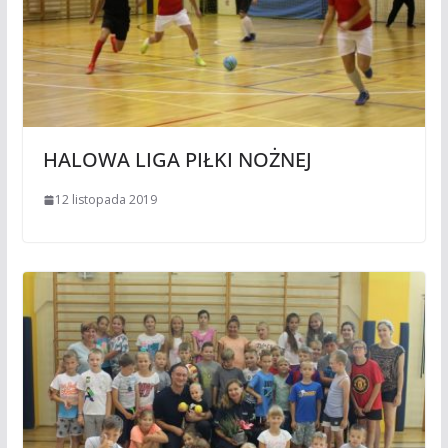
HALOWA LIGA PIŁKI NOŻNEJ
12 listopada 2019