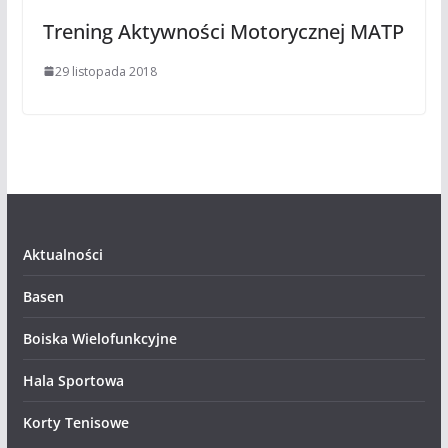
Trening Aktywności Motorycznej MATP
29 listopada 2018
Aktualności
Basen
Boiska Wielofunkcyjne
Hala Sportowa
Korty Tenisowe