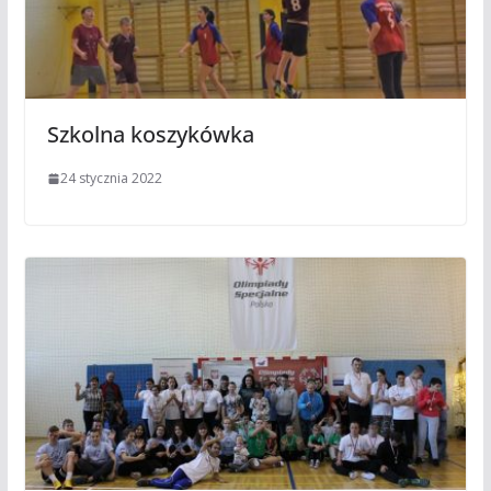
Szkolna koszykówka
24 stycznia 2022