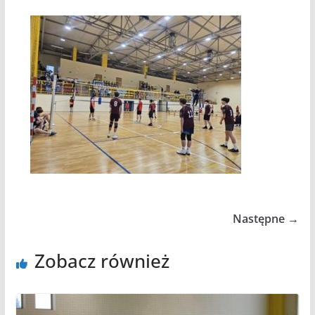
Następne →
Zobacz również