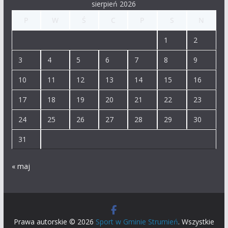
sierpień 2026
P
W
Ś
C
P
S
N
1
2
3
4
5
6
7
8
9
10
11
12
13
14
15
16
17
18
19
20
21
22
23
24
25
26
27
28
29
30
31
« maj
Prawa autorskie © 2026
Sport w Gminie Strumień
. Wszystkie