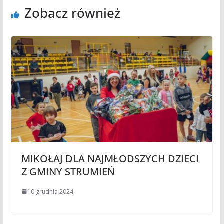
Zobacz również
MIKOŁAJ DLA NAJMŁODSZYCH DZIECI
Z GMINY STRUMIEŃ
10 grudnia 2024