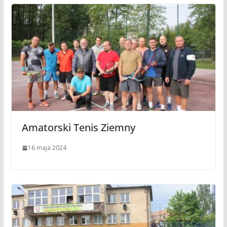
Amatorski Tenis Ziemny
16 maja 2024