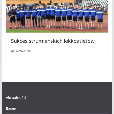
Sukces strumieńskich lekkoatletów
14 maja 2018
Aktualności
Basen