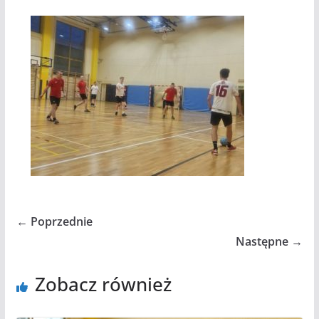
← Poprzednie
Następne →
Zobacz również