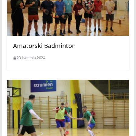
Amatorski Badminton
23 kwietnia 2024