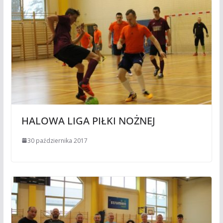
HALOWA LIGA PIŁKI NOŻNEJ
30 października 2017