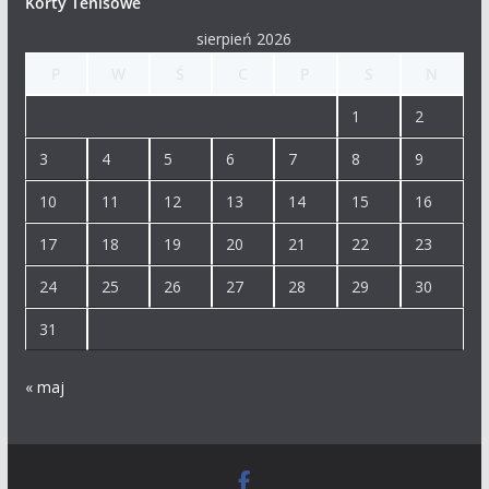
Korty Tenisowe
sierpień 2026
P
W
Ś
C
P
S
N
1
2
3
4
5
6
7
8
9
10
11
12
13
14
15
16
17
18
19
20
21
22
23
24
25
26
27
28
29
30
31
« maj