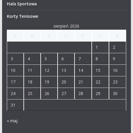
Hala Sportowa
Korty Tenisowe
sierpień 2026
P
W
Ś
C
P
S
N
1
2
3
4
5
6
7
8
9
10
11
12
13
14
15
16
17
18
19
20
21
22
23
24
25
26
27
28
29
30
31
« maj