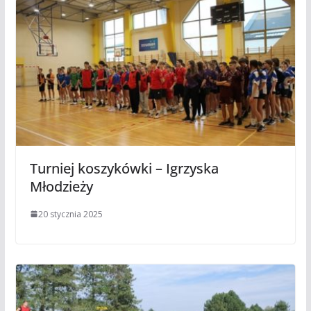
Turniej koszykówki – Igrzyska
Młodzieży
20 stycznia 2025