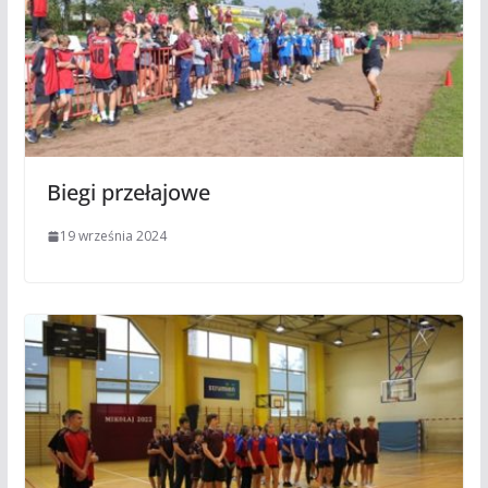
Biegi przełajowe
19 września 2024