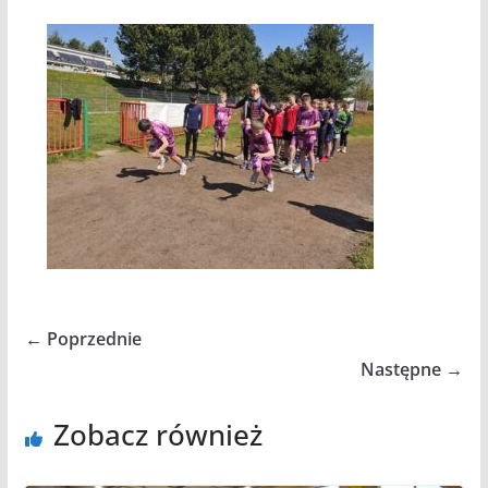
← Poprzednie
Następne →
Zobacz również