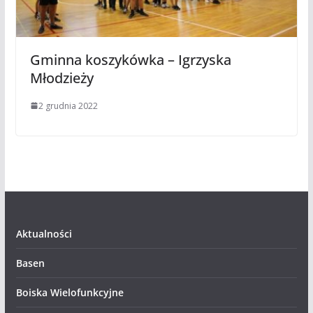
Gminna koszykówka – Igrzyska
Młodzieży
2 grudnia 2022
Aktualności
Basen
Boiska Wielofunkcyjne