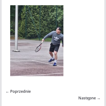
← Poprzednie
Następne →