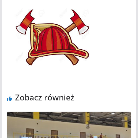
Zobacz również