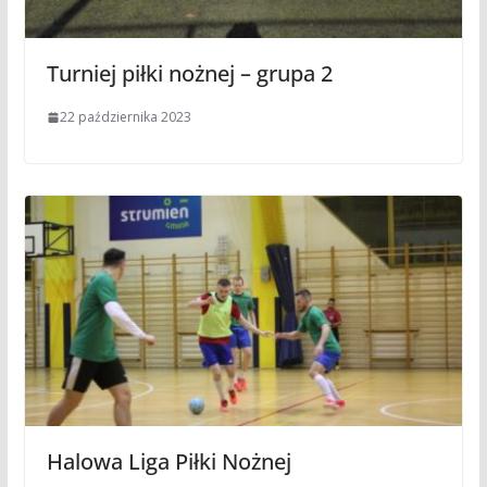
Turniej piłki nożnej – grupa 2
22 października 2023
Halowa Liga Piłki Nożnej