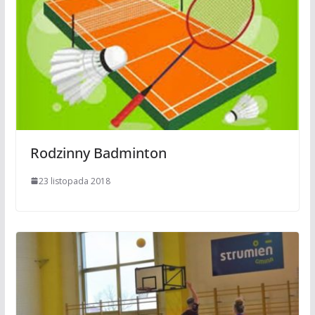
Rodzinny Badminton
23 listopada 2018