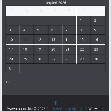
sierpień 2026
P
W
Ś
C
P
S
N
1
2
3
4
5
6
7
8
9
10
11
12
13
14
15
16
17
18
19
20
21
22
23
24
25
26
27
28
29
30
31
« maj
Prawa autorskie © 2026
Sport w Gminie Strumień
. Wszystkie