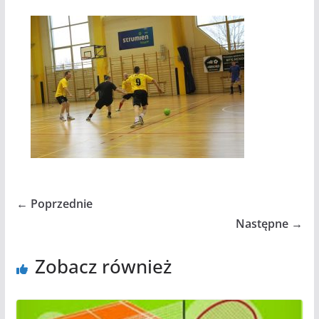
← Poprzednie
Następne →
Zobacz również