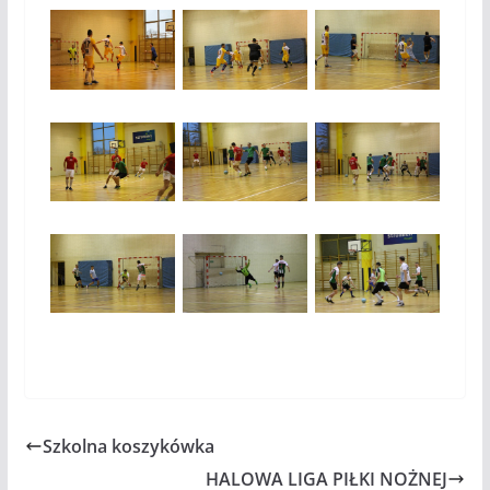
Szkolna koszykówka
HALOWA LIGA PIŁKI NOŻNEJ