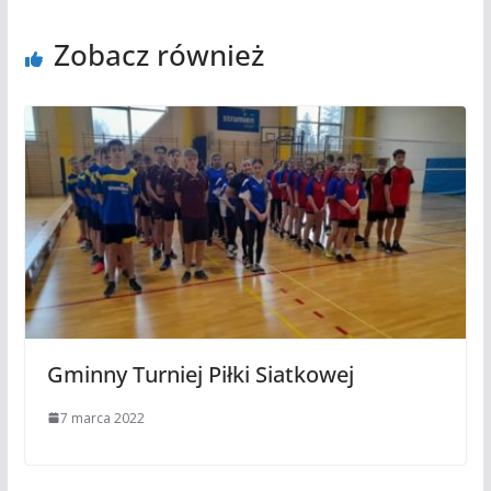
Zobacz również
Gminny Turniej Piłki Siatkowej
7 marca 2022