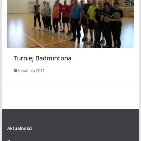
Turniej Badmintona
8 kwietnia 2017
Aktualności