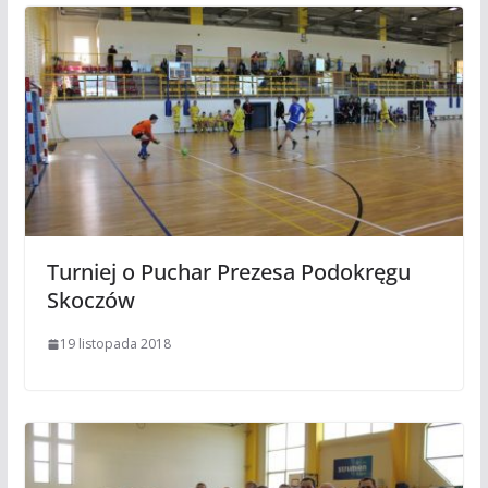
Turniej o Puchar Prezesa Podokręgu
Skoczów
19 listopada 2018