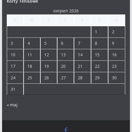
Korty Tenisowe
sierpień 2026
P
W
Ś
C
P
S
N
1
2
3
4
5
6
7
8
9
10
11
12
13
14
15
16
17
18
19
20
21
22
23
24
25
26
27
28
29
30
31
« maj