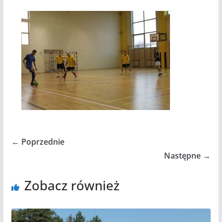
← Poprzednie
Następne →
Zobacz również