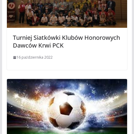
Turniej Siatkówki Klubów Honorowych
Dawców Krwi PCK
16 października 2022