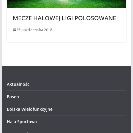
MECZE HALOWEJ LIGI POLOSOWANE
25 października 2018
Aktualności
Basen
Boiska Wielofunkcyjne
Hala Sportowa