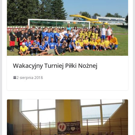
Wakacyjny Turniej Piłki Nożnej
2 sierpnia 2018