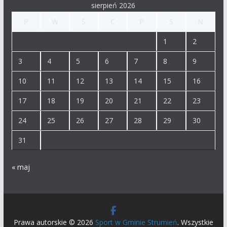
sierpień 2026
P
W
Ś
C
P
S
N
1
2
3
4
5
6
7
8
9
10
11
12
13
14
15
16
17
18
19
20
21
22
23
24
25
26
27
28
29
30
31
« maj
Prawa autorskie © 2026
Sport w Gminie Strumień
. Wszystkie