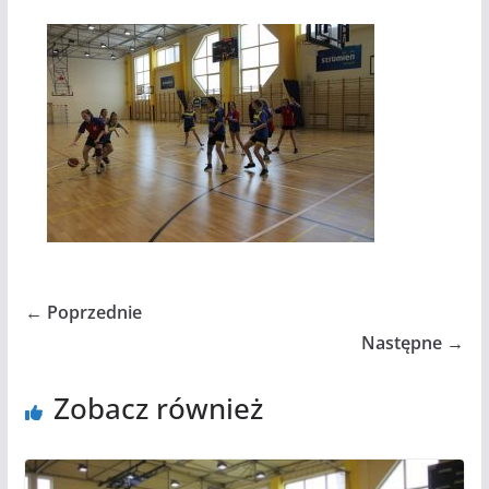
← Poprzednie
Następne →
Zobacz również