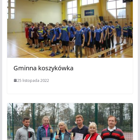
Gminna koszykówka
25 listopada 2022