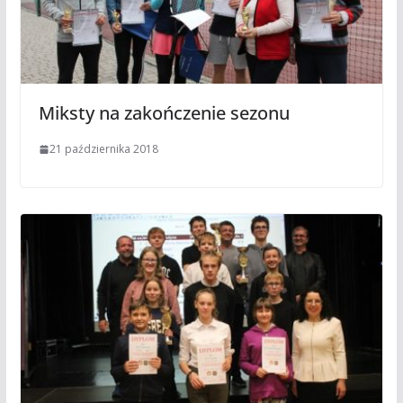
Miksty na zakończenie sezonu
21 października 2018