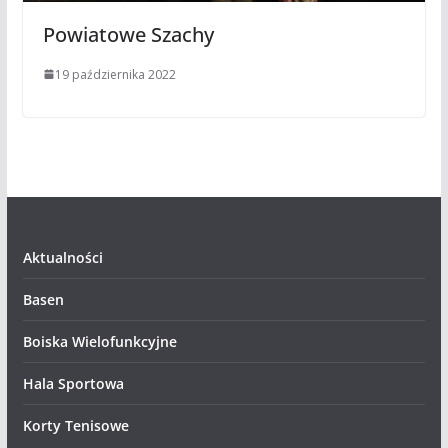
Powiatowe Szachy
19 października 2022
Aktualności
Basen
Boiska Wielofunkcyjne
Hala Sportowa
Korty Tenisowe