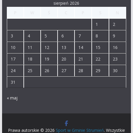
sierpień 2026
P
W
Ś
C
P
S
N
1
2
3
4
5
6
7
8
9
10
11
12
13
14
15
16
17
18
19
20
21
22
23
24
25
26
27
28
29
30
31
« maj
Prawa autorskie © 2026
Sport w Gminie Strumień
. Wszystkie