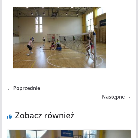
← Poprzednie
Następne →
Zobacz również