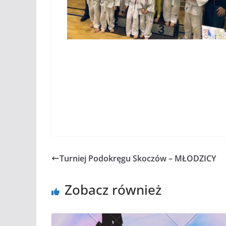
Turniej Podokręgu Skoczów – MŁODZICY
Zobacz również