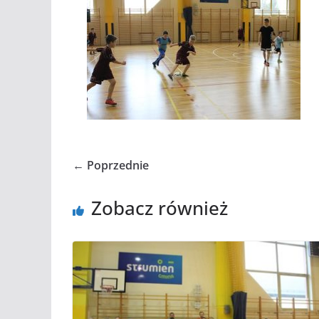
← Poprzednie
Zobacz również