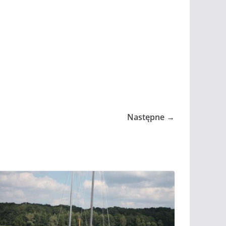
Następne →