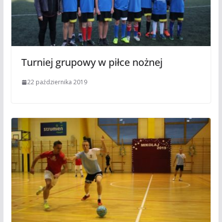
Turniej grupowy w piłce nożnej
22 października 2019