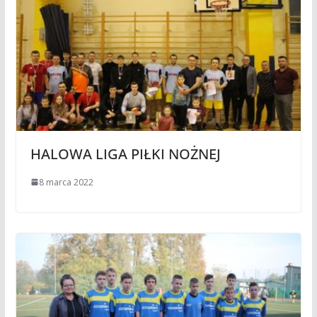
HALOWA LIGA PIŁKI NOŻNEJ
8 marca 2022