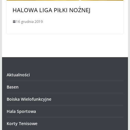
HALOWA LIGA PIŁKI NOŻNEJ
16 grudnia 2019
Aktualności
Basen
Boiska Wielofunkcyjne
Hala Sportowa
Korty Tenisowe