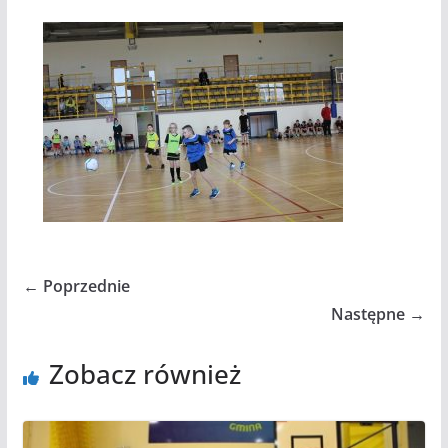
← Poprzednie
Następne →
Zobacz również