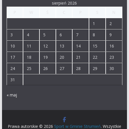
sierpień 2026
P
W
Ś
C
P
S
N
1
2
3
4
5
6
7
8
9
10
11
12
13
14
15
16
17
18
19
20
21
22
23
24
25
26
27
28
29
30
31
« maj
Prawa autorskie © 2026
Sport w Gminie Strumień
. Wszystkie